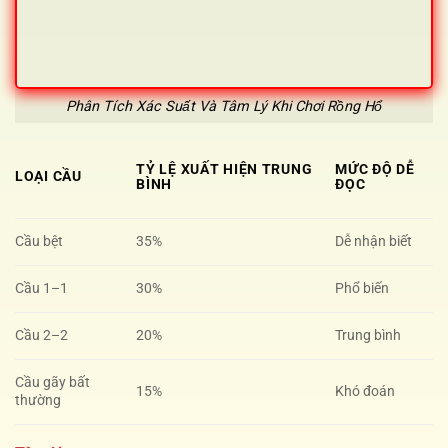
Phân Tích Xác Suất Và Tâm Lý Khi Chơi Rồng Hổ
TỶ LỆ XUẤT HIỆN TRUNG
MỨC ĐỘ DỄ
LOẠI CẦU
BÌNH
ĐỌC
Cầu bệt
35%
Dễ nhận biết
Cầu 1–1
30%
Phổ biến
Cầu 2–2
20%
Trung bình
Cầu gãy bất
15%
Khó đoán
thường