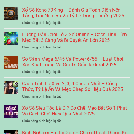
Luật
Chơi,
Chơi
Xổ Số Keno 79King – Đánh Giá Toàn Diện Nền
Cách
Lô
Bắt
Tảng, Trải Nghiệm Và Tỷ Lệ Trúng Thưởng 2025
Trượt
Cầu
ở
Chức năng bình luận bị tắt
Chi
Và
Xổ
Tiết
Tỷ
Số
Hướng Dẫn Chơi Lô 3 Số Online – Cách Tính Tiền,
–
Lệ
Keno
Cách
Mẹo Bắt 3 Càng Và Bí Quyết Ăn Lớn 2025
Cược
79King
Tính
Tài
ở
Chức năng bình luận bị tắt
–
Tiền,
Xỉu
Hướng
Đánh
Mẹo
Chi
Dẫn
So Sánh Mega 6/45 Và Power 6/55 – Luật Chơi,
Giá
Đánh
Tiết
Chơi
Toàn
Xác Suất Trúng Và Giá Trị Giải Jackpot 2025
Và
2025
Lô
Diện
Chiến
ở
Chức năng bình luận bị tắt
3
Nền
Thuật
So
Số
Tảng,
Hiệu
Sánh
Cách Tính Lô Xiên 2, 3, 4 Chuẩn Nhất – Công
Online
Trải
Quả
Mega
–
Thức, Tỷ Lệ Ăn Và Mẹo Ghép Số Hiệu Quả 2025
Nghiệm
2025
6/45
Cách
Và
ở
Chức năng bình luận bị tắt
Và
Tính
Tỷ
Cách
Power
Tiền,
Lệ
Tính
Xổ Số Siêu Tốc Là Gì? Cơ Chế, Mẹo Bắt Số 1 Phút
6/55
Mẹo
Trúng
Lô
–
Và Cách Chơi Hiệu Quả Nhất 2025
Bắt
Thưởng
Xiên
Luật
3
2025
ở
Chức năng bình luận bị tắt
2,
Chơi,
Càng
Xổ
3,
Xác
Và
Số
Kinh Nghiệm Bắt Lô Gan – Chiến Thuật Thống Kê
4
Suất
Bí