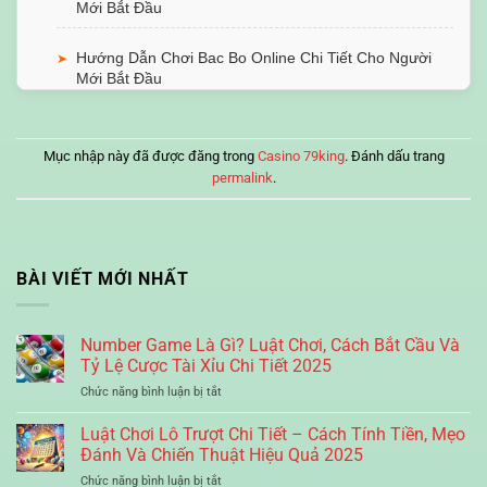
Mới Bắt Đầu
Hướng Dẫn Chơi Bac Bo Online Chi Tiết Cho Người
➤
Mới Bắt Đầu
Cách Đặt Cược Roulette Theo Cột Và Tá – Bí Quyết
➤
Quản Lý Rủi Ro Hiệu Quả
Mục nhập này đã được đăng trong
Casino 79king
. Đánh dấu trang
permalink
.
Chiến Thuật Blackjack Cho Người Mới – Chơi Xì Dách
➤
Không Còn Dựa Vào May Rủi
Bí Quyết Chơi Sicbo – Nâng Cấp Chiến Thuật Cược
➤
BÀI VIẾT MỚI NHẤT
Tổng Hiệu Quả
Cách Soi Cầu Baccarat Hiệu Quả – Bí Quyết Đọc Cầu
➤
Number Game Là Gì? Luật Chơi, Cách Bắt Cầu Và
Chuẩn
Tỷ Lệ Cược Tài Xỉu Chi Tiết 2025
ở
Chức năng bình luận bị tắt
Number
Game
Luật Chơi Lô Trượt Chi Tiết – Cách Tính Tiền, Mẹo
Là
Đánh Và Chiến Thuật Hiệu Quả 2025
Gì?
ở
Chức năng bình luận bị tắt
Luật