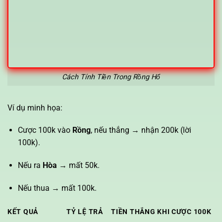
Cách Tính Tiền Trong Rồng Hổ
Ví dụ minh họa:
Cược 100k vào
Rồng
, nếu thắng → nhận 200k (lời
100k).
Nếu ra
Hòa
→ mất 50k.
Nếu thua → mất 100k.
KẾT QUẢ
TỶ LỆ TRẢ
TIỀN THẮNG KHI CƯỢC 100K