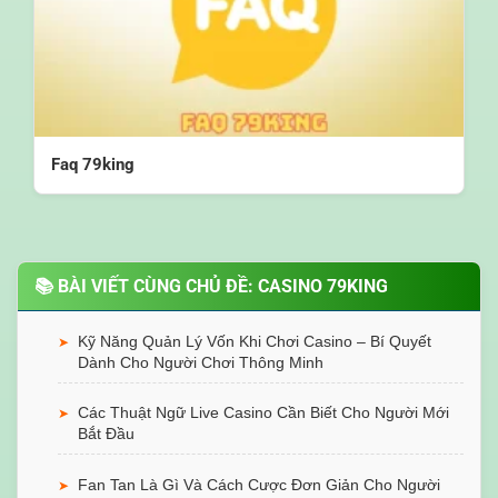
Faq 79king
📚 BÀI VIẾT CÙNG CHỦ ĐỀ: CASINO 79KING
Kỹ Năng Quản Lý Vốn Khi Chơi Casino – Bí Quyết
➤
Dành Cho Người Chơi Thông Minh
Các Thuật Ngữ Live Casino Cần Biết Cho Người Mới
➤
Bắt Đầu
Fan Tan Là Gì Và Cách Cược Đơn Giản Cho Người
➤