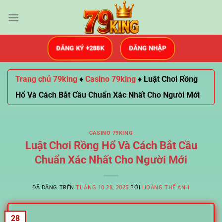
Chuyển
đến
nội
dung
ĐĂNG NHẬP
ĐĂNG KÝ +288K
Trang chủ 79king
♦️
Casino 79king
♦️
Luật Chơi Rồng
Hổ Và Cách Bắt Cầu Chuẩn Xác Nhất Cho Người Mới
CASINO 79KING
Luật Chơi Rồng Hổ Và Cách Bắt Cầu
Chuẩn Xác Nhất Cho Người Mới
ĐÃ ĐĂNG TRÊN
THÁNG 10 28, 2025
BỞI
HOÀNG THẾ ANH
28