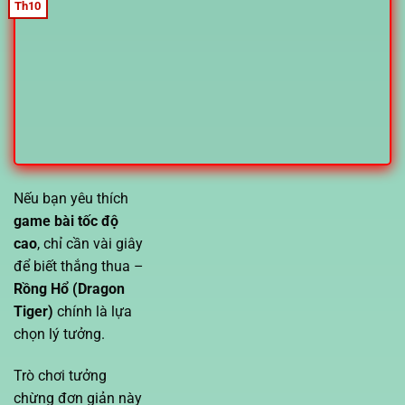
Th10
Nếu bạn yêu thích
game bài tốc độ
cao
, chỉ cần vài giây
để biết thắng thua –
Rồng Hổ (Dragon
Tiger)
chính là lựa
chọn lý tưởng.
Trò chơi tưởng
chừng đơn giản này