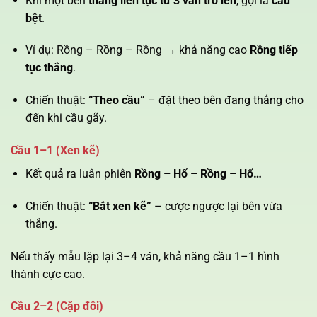
Khi một bên
thắng liên tục từ 3 ván trở lên
, gọi là
cầu
bệt
.
Ví dụ: Rồng – Rồng – Rồng → khả năng cao
Rồng tiếp
tục thắng
.
Chiến thuật:
“Theo cầu”
– đặt theo bên đang thắng cho
đến khi cầu gãy.
Cầu 1–1 (Xen kẽ)
Kết quả ra luân phiên
Rồng – Hổ – Rồng – Hổ…
Chiến thuật:
“Bắt xen kẽ”
– cược ngược lại bên vừa
thắng.
Nếu thấy mẫu lặp lại 3–4 ván, khả năng cầu 1–1 hình
thành cực cao.
Cầu 2–2 (Cặp đôi)