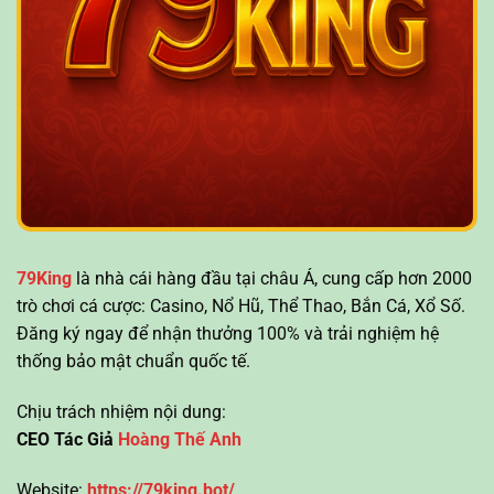
79King
là nhà cái hàng đầu tại châu Á, cung cấp hơn 2000
trò chơi cá cược: Casino, Nổ Hũ, Thể Thao, Bắn Cá, Xổ Số.
Đăng ký ngay để nhận thưởng 100% và trải nghiệm hệ
thống bảo mật chuẩn quốc tế.
Chịu trách nhiệm nội dung:
CEO Tác Giả
Hoàng Thế Anh
Website:
https://79king.bot/