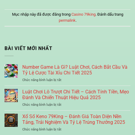
Cách Đặt Cược Roulette Theo Cột Và Tá – Bí Quyết
➤
Quản Lý Rủi Ro Hiệu Quả
Mục nhập này đã được đăng trong
Casino 79king
. Đánh dấu trang
permalink
.
Chiến Thuật Blackjack Cho Người Mới – Chơi Xì Dách
➤
Không Còn Dựa Vào May Rủi
Bí Quyết Chơi Sicbo – Nâng Cấp Chiến Thuật Cược
➤
BÀI VIẾT MỚI NHẤT
Tổng Hiệu Quả
Cách Soi Cầu Baccarat Hiệu Quả – Bí Quyết Đọc Cầu
➤
Number Game Là Gì? Luật Chơi, Cách Bắt Cầu Và
Chuẩn
Tỷ Lệ Cược Tài Xỉu Chi Tiết 2025
ở
Chức năng bình luận bị tắt
Number
Game
Luật Chơi Lô Trượt Chi Tiết – Cách Tính Tiền, Mẹo
Là
Đánh Và Chiến Thuật Hiệu Quả 2025
Gì?
ở
Chức năng bình luận bị tắt
Luật
Luật
Chơi,
Chơi
Xổ Số Keno 79King – Đánh Giá Toàn Diện Nền
Cách
Lô
Bắt
Tảng, Trải Nghiệm Và Tỷ Lệ Trúng Thưởng 2025
Trượt
Cầu
ở
Chức năng bình luận bị tắt
Chi
Và
Xổ