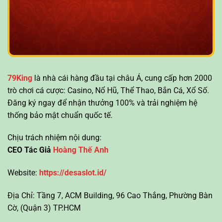
79King
là nhà cái hàng đầu tại châu Á, cung cấp hơn 2000
trò chơi cá cược: Casino, Nổ Hũ, Thể Thao, Bắn Cá, Xổ Số.
Đăng ký ngay để nhận thưởng 100% và trải nghiệm hệ
thống bảo mật chuẩn quốc tế.
Chịu trách nhiệm nội dung:
CEO Tác Giả
Hoàng Thế Anh
Website:
https://desaslot.id/
Địa Chỉ: Tầng 7, ACM Building, 96 Cao Thắng, Phường Bàn
Cờ, (Quận 3) TP.HCM