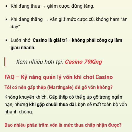
Khi đang thua → giảm cược, đừng tăng.
Khi đang thắng → vẫn giữ mức cược cũ, không ham “ăn
dày”.
Luôn nhớ:
Casino là giải trí – không phải công cụ làm
giàu nhanh.
Xem nhiều hơn tại:
Casino 79King
FAQ – Kỹ năng quản lý vốn khi chơi Casino
Tôi có nên gấp thếp (Martingale) để gỡ vốn không?
Không khuyến khích. Gấp thếp có thể giúp gỡ trong ngắn
hạn, nhưng
khi gặp chuỗi thua dài
, bạn sẽ mất toàn bộ vốn
nhanh chóng.
Bao nhiêu phần trăm vốn là mức thua chấp nhận được?