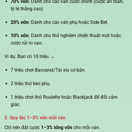
70% vốn:
Dành cho các ván cược chính (cược an toàn,
tỷ lệ thắng cao).
20% vốn:
Dành cho các ván phụ hoặc Side Bet.
10% vốn:
Dành cho thử nghiệm chiến thuật mới hoặc
cược rủi ro cao.
Ví dụ: Bạn có 10 triệu →
7 triệu chơi Baccarat/Tài xỉu cơ bản.
2 triệu thử kèo phụ.
1 triệu chơi thử Roulette hoặc Blackjack để đổi cảm
giác.
2. Quy tắc 1–3% vốn mỗi ván
Chỉ nên đặt cược
1–3% tổng vốn
cho mỗi ván.