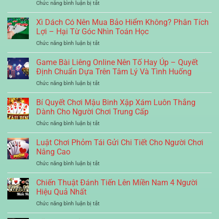
ở
Chức năng bình luận bị tắt
Thua
Đâu
Lựa
Tổ
Trong
Là
Chọn
Tôm
Xì Dách Có Nên Mua Bảo Hiểm Không? Phân Tích
Bài
Lựa
An
Online
Cào
Lợi – Hại Từ Góc Nhìn Toán Học
Chọn
Toàn
Là
Chuẩn
Tối
Cho
ở
Chức năng bình luận bị tắt
Gì
Xác
Ưu
Người
Xì
Và
Cho
Cho
Chơi
Dách
Game Bài Liêng Online Nên Tố Hay Úp – Quyết
Cách
Người
Người
Có
Chơi
Định Chuẩn Dựa Trên Tâm Lý Và Tình Huống
Mới
Chơi
Nên
Chi
Hiện
ở
Chức năng bình luận bị tắt
Mua
Tiết
Đại
Game
Bảo
Cho
Bài
Bí Quyết Chơi Mậu Binh Xập Xám Luôn Thắng
Hiểm
Người
Liêng
Không?
Dành Cho Người Chơi Trung Cấp
Mới
Online
Phân
ở
Chức năng bình luận bị tắt
Nên
Tích
Bí
Tố
Lợi
Quyết
Luật Chơi Phỏm Tái Gửi Chi Tiết Cho Người Chơi
Hay
–
Chơi
Úp
Nâng Cao
Hại
Mậu
–
Từ
ở
Chức năng bình luận bị tắt
Binh
Quyết
Góc
Luật
Xập
Định
Nhìn
Chơi
Chiến Thuật Đánh Tiến Lên Miền Nam 4 Người
Xám
Chuẩn
Toán
Phỏm
Luôn
Hiệu Quả Nhất
Dựa
Học
Tái
Thắng
Trên
ở
Chức năng bình luận bị tắt
Gửi
Dành
Tâm
Chiến
Chi
Cho
Lý