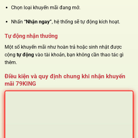
Chọn loại khuyến mãi đang mở.
Nhấn
“Nhận ngay”
, hệ thống sẽ tự động kích hoạt.
Tự động nhận thưởng
Một số khuyến mãi như hoàn trả hoặc sinh nhật được
cộng
tự động
vào tài khoản, bạn không cần thao tác gì
thêm.
Điều kiện và quy định chung khi nhận khuyến
mãi 79KING