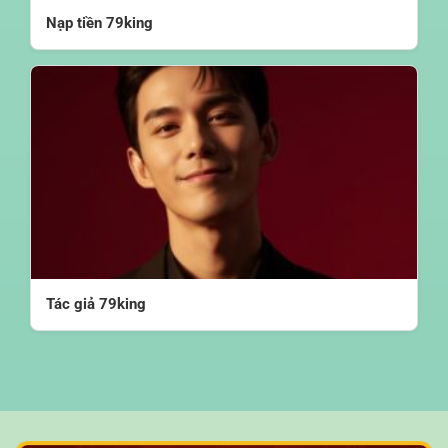
Nạp tiền 79king
Tác giả 79king