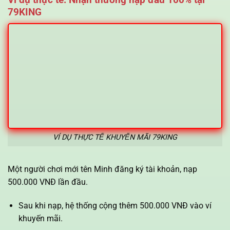
79KING
VÍ DỤ THỰC TẾ KHUYẾN MÃI 79KING
Một người chơi mới tên Minh đăng ký tài khoản, nạp
500.000 VNĐ lần đầu.
Sau khi nạp, hệ thống cộng thêm 500.000 VNĐ vào ví
khuyến mãi.