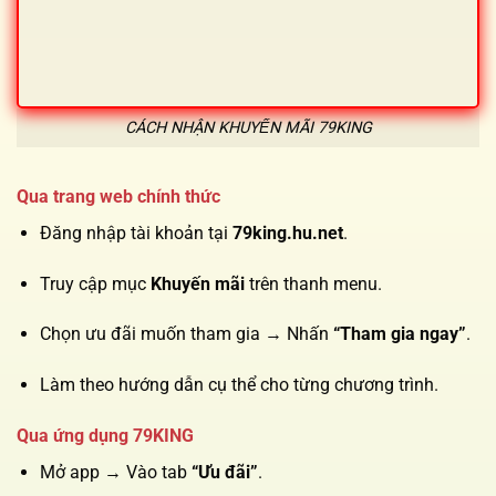
CÁCH NHẬN KHUYẾN MÃI 79KING
Qua trang web chính thức
Đăng nhập tài khoản tại
79king.hu.net
.
Truy cập mục
Khuyến mãi
trên thanh menu.
Chọn ưu đãi muốn tham gia → Nhấn
“Tham gia ngay”
.
Làm theo hướng dẫn cụ thể cho từng chương trình.
Qua ứng dụng 79KING
Mở app → Vào tab
“Ưu đãi”
.