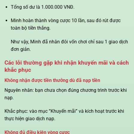
Tổng số dư là 1.000.000 VNĐ.
Minh hoàn thành vòng cược 10 lần, sau đó rút được
toàn bộ tiền thắng.
Như vậy, Minh đã nhân đôi vốn chơi chỉ sau 1 giao dịch
đơn giản.
Các lỗi thường gặp khi nhận khuyến mãi và cách
khắc phục
Không nhận được tiền thưởng dù đã nạp tiền
Nguyên nhân: bạn chưa chọn đúng chương trình trước khi
nạp.
Khắc phục: vào mục “Khuyến mãi” và kích hoạt trước khi
thực hiện giao dịch nạp.
Không đủ điều kiện vòng cược