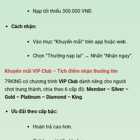
Nạp tối thiểu 300.000 VNĐ.
Cách nhận:
Vào mục “Khuyến mãi” trên app hoặc web.
Chọn “Thưởng nạp lại” → Nhấn “Nhận ngay”.
Khuyến mãi VIP Club – Tích điểm nhận thưởng lớn
79KING có chương trình
VIP Club
dành riêng cho người
chơi trung thành, chia theo 6 cấp độ:
Member – Silver –
Gold – Platinum – Diamond – King
.
Ưu đãi theo cấp bậc:
Hoàn trả cao hơn.