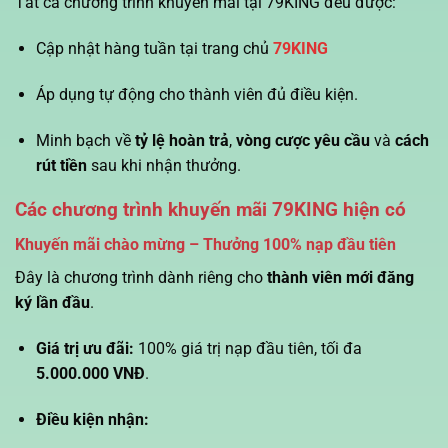
Tất cả chương trình khuyến mãi tại 79KING đều được:
Cập nhật hàng tuần tại trang chủ
79KING
Áp dụng tự động cho thành viên đủ điều kiện.
Minh bạch về
tỷ lệ hoàn trả
,
vòng cược yêu cầu
và
cách
rút tiền
sau khi nhận thưởng.
Các chương trình khuyến mãi 79KING hiện có
Khuyến mãi chào mừng – Thưởng 100% nạp đầu tiên
Đây là chương trình dành riêng cho
thành viên mới đăng
ký lần đầu
.
Giá trị ưu đãi:
100% giá trị nạp đầu tiên, tối đa
5.000.000 VNĐ
.
Điều kiện nhận: