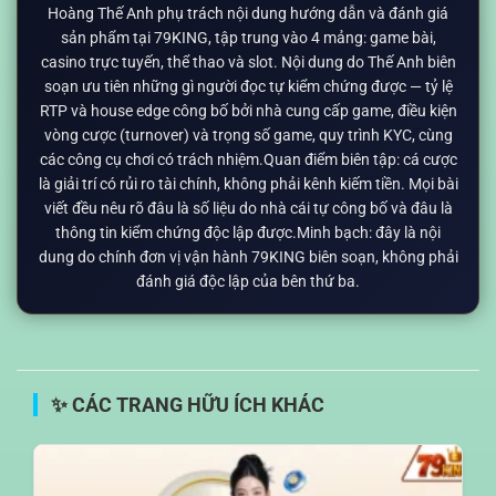
Hoàng Thế Anh phụ trách nội dung hướng dẫn và đánh giá
sản phẩm tại 79KING, tập trung vào 4 mảng: game bài,
casino trực tuyến, thể thao và slot. Nội dung do Thế Anh biên
soạn ưu tiên những gì người đọc tự kiểm chứng được — tỷ lệ
RTP và house edge công bố bởi nhà cung cấp game, điều kiện
vòng cược (turnover) và trọng số game, quy trình KYC, cùng
các công cụ chơi có trách nhiệm.Quan điểm biên tập: cá cược
là giải trí có rủi ro tài chính, không phải kênh kiếm tiền. Mọi bài
viết đều nêu rõ đâu là số liệu do nhà cái tự công bố và đâu là
thông tin kiểm chứng độc lập được.Minh bạch: đây là nội
dung do chính đơn vị vận hành 79KING biên soạn, không phải
đánh giá độc lập của bên thứ ba.
✨ CÁC TRANG HỮU ÍCH KHÁC