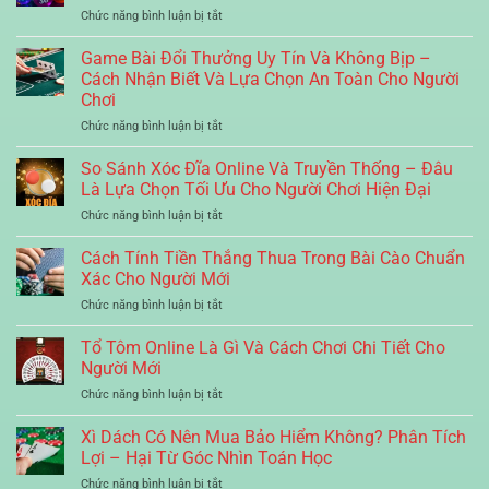
Thống
Và
Số
ở
Chức năng bình luận bị tắt
Hướng
Kê
Cách
Hiệu
Cách
Dẫn
Và
Chơi
Quả
Chơi
Game Bài Đổi Thưởng Uy Tín Và Không Bịp –
Cách
Nuôi
Hiệu
2025
Lô
Chơi,
Cách Nhận Biết Và Lựa Chọn An Toàn Cho Người
Lô
Quả
Đề
Tính
Gan
Chơi
Nhất
Miền
Giải
Hiệu
2025
ở
Chức năng bình luận bị tắt
Bắc
Và
Quả
Game
Online
Mẹo
Nhất
Bài
–
So Sánh Xóc Đĩa Online Và Truyền Thống – Đâu
Thắng
2025
Đổi
Hướng
Lớn
Là Lựa Chọn Tối Ưu Cho Người Chơi Hiện Đại
Thưởng
Dẫn
Dễ
ở
Chức năng bình luận bị tắt
Uy
Chi
Hiểu
So
Tín
Tiết
Nhất
Sánh
Cách Tính Tiền Thắng Thua Trong Bài Cào Chuẩn
Và
Cho
Xóc
Không
Người
Xác Cho Người Mới
Đĩa
Bịp
Mới
ở
Chức năng bình luận bị tắt
Online
–
Cách
Và
Cách
Tính
Tổ Tôm Online Là Gì Và Cách Chơi Chi Tiết Cho
Truyền
Nhận
Tiền
Thống
Người Mới
Biết
Thắng
–
Và
ở
Chức năng bình luận bị tắt
Thua
Đâu
Lựa
Tổ
Trong
Là
Chọn
Tôm
Xì Dách Có Nên Mua Bảo Hiểm Không? Phân Tích
Bài
Lựa
An
Online
Cào
Lợi – Hại Từ Góc Nhìn Toán Học
Chọn
Toàn
Là
Chuẩn
Tối
Cho
ở
Chức năng bình luận bị tắt
Gì