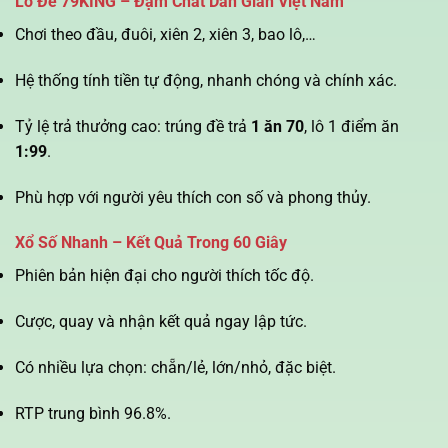
Lô Đề 79KING – Đậm Chất Dân Gian Việt Nam
Chơi theo đầu, đuôi, xiên 2, xiên 3, bao lô,…
Hệ thống tính tiền tự động, nhanh chóng và chính xác.
Tỷ lệ trả thưởng cao: trúng đề trả
1 ăn 70
, lô 1 điểm ăn
1:99
.
Phù hợp với người yêu thích con số và phong thủy.
Xổ Số Nhanh – Kết Quả Trong 60 Giây
Phiên bản hiện đại cho người thích tốc độ.
Cược, quay và nhận kết quả ngay lập tức.
Có nhiều lựa chọn: chẵn/lẻ, lớn/nhỏ, đặc biệt.
RTP trung bình 96.8%.