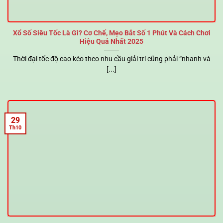
Xổ Số Siêu Tốc Là Gì? Cơ Chế, Mẹo Bắt Số 1 Phút Và Cách Chơi
Hiệu Quả Nhất 2025
Thời đại tốc độ cao kéo theo nhu cầu giải trí cũng phải “nhanh và
[...]
29
Th10