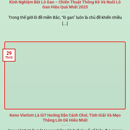
Kinh Nghiệm Bắt Lô Gan – Chiến Thuật Thống Kê Và Nuôi Lô
Gan Hiệu Quả Nhất 2025
Trong thế giới lô đề miền Bắc, “lô gan” luôn là chủ đề khiến nhiều
[...]
29
Th10
Keno Vietlott Là Gì? Hướng Dẫn Cách Chơi, Tính Giải Và Mẹo
Thắng Lớn Dễ Hiểu Nhất