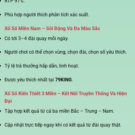
RTP 97%.
Phù hợp người thích phân tích xác suất.
Xổ Số Miền Nam – Sôi Động Và Đa Màu Sắc
Có tới 3–4 đài quay mỗi ngày.
Người chơi có thể chọn vùng, chọn đài, chọn số yêu thích.
Tỷ lệ trả thưởng hấp dẫn, linh hoạt.
Được yêu thích nhất tại
79KING
.
Xổ Số Kiến Thiết 3 Miền – Kết Nối Truyền Thống Và Hiện
Đại
Tập hợp kết quả từ cả ba miền Bắc – Trung – Nam.
Cập nhật trực tiếp ngay khi có kết quả từ đài quay thật.