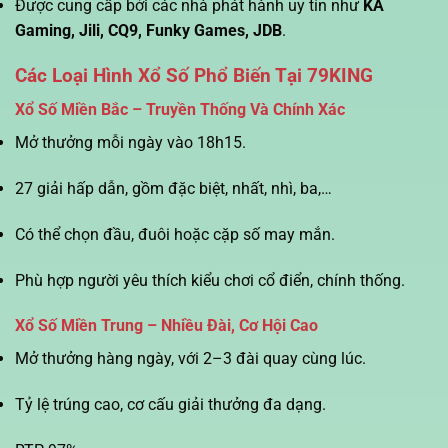
Được cung cấp bởi các nhà phát hành uy tín như
KA
Gaming, Jili, CQ9, Funky Games, JDB
.
Các Loại Hình Xổ Số Phổ Biến Tại 79KING
Xổ Số Miền Bắc – Truyền Thống Và Chính Xác
Mở thưởng mỗi ngày vào 18h15.
27 giải hấp dẫn, gồm đặc biệt, nhất, nhì, ba,…
Có thể chọn đầu, đuôi hoặc cặp số may mắn.
Phù hợp người yêu thích kiểu chơi cổ điển, chính thống.
Xổ Số Miền Trung – Nhiều Đài, Cơ Hội Cao
Mở thưởng hàng ngày, với 2–3 đài quay cùng lúc.
Tỷ lệ trúng cao, cơ cấu giải thưởng đa dạng.