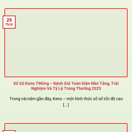
29
Th10
Xổ Số Keno 79King – Đánh Giá Toàn Diện Nền Tảng, Trải
Nghiệm Và Tỷ Lệ Trúng Thưởng 2025
Trong vài năm gần đây, Keno – một hình thức xổ số tốc độ cao
[...]