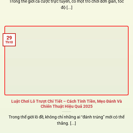
Trong thế giới cá cược trực tuyến, có một trò chơi đơn giản, tốc
độ [...]
29
Th10
Luật Chơi Lô Trượt Chi Tiết – Cách Tính Tiền, Mẹo Đánh Và
Chiến Thuật Hiệu Quả 2025
Trong thế giới lô đề, không chỉ những ai “đánh trúng” mới có thể
thắng. [...]