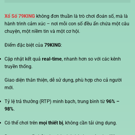
Xổ Số 79KING
không đơn thuần là trò chơi đoán số, mà là
hành trình cảm xúc – nơi mỗi con số đều ẩn chứa một câu
chuyện, một niềm tin và một cơ hội.
Điểm đặc biệt của
79KING
:
Cập nhật kết quả
real-time
, nhanh hơn so với các kênh
truyền thống.
Giao diện thân thiện, dễ sử dụng, phù hợp cho cả người
mới.
Tỷ lệ trả thưởng (RTP) minh bạch, trung bình từ
96% –
98%
.
Có thể chơi trên
mọi thiết bị
, không cần tải ứng dụng.