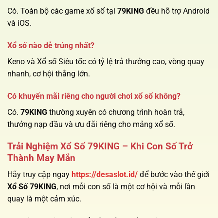
Có. Toàn bộ các game xổ số tại
79KING
đều hỗ trợ Android
và iOS.
Xổ số nào dễ trúng nhất?
Keno và Xổ số Siêu tốc có tỷ lệ trả thưởng cao, vòng quay
nhanh, cơ hội thắng lớn.
Có khuyến mãi riêng cho người chơi xổ số không?
Có.
79KING
thường xuyên có chương trình hoàn trả,
thưởng nạp đầu và ưu đãi riêng cho mảng xổ số.
Trải Nghiệm Xổ Số 79KING – Khi Con Số Trở
Thành May Mắn
Hãy truy cập ngay
https://desaslot.id/
để bước vào thế giới
Xổ Số 79KING
, nơi mỗi con số là một cơ hội và mỗi lần
quay là một cảm xúc.