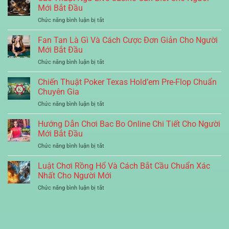
Quản
4
Mới Bắt Đầu
Lý
Người
ở
Chức năng bình luận bị tắt
Vốn
Hiệu
Các
Khi
Quả
Thuật
Fan Tan Là Gì Và Cách Cược Đơn Giản Cho Người
Chơi
Nhất
Ngữ
Casino
Mới Bắt Đầu
Live
–
ở
Chức năng bình luận bị tắt
Casino
Bí
Fan
Cần
Quyết
Tan
Chiến Thuật Poker Texas Hold’em Pre-Flop Chuẩn
Biết
Dành
Là
Cho
Chuyên Gia
Cho
Gì
Người
Người
ở
Chức năng bình luận bị tắt
Và
Mới
Chơi
Chiến
Cách
Bắt
Thông
Thuật
Hướng Dẫn Chơi Bac Bo Online Chi Tiết Cho Người
Cược
Đầu
Minh
Poker
Đơn
Mới Bắt Đầu
Texas
Giản
ở
Chức năng bình luận bị tắt
Hold’em
Cho
Hướng
Pre-
Người
Dẫn
Luật Chơi Rồng Hổ Và Cách Bắt Cầu Chuẩn Xác
Flop
Mới
Chơi
Chuẩn
Nhất Cho Người Mới
Bắt
Bac
Chuyên
Đầu
ở
Chức năng bình luận bị tắt
Bo
Gia
Luật
Online
Chơi
Chi
Rồng
Tiết
Hổ
Cho