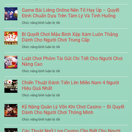
Xác
Ưu
Người
Xì
Và
Cho
Cho
Chơi
Dách
Game Bài Liêng Online Nên Tố Hay Úp – Quyết
Cách
Người
Người
Có
Chơi
Định Chuẩn Dựa Trên Tâm Lý Và Tình Huống
Mới
Chơi
Nên
Chi
Hiện
ở
Chức năng bình luận bị tắt
Mua
Tiết
Đại
Game
Bảo
Cho
Bài
Bí Quyết Chơi Mậu Binh Xập Xám Luôn Thắng
Hiểm
Người
Liêng
Không?
Dành Cho Người Chơi Trung Cấp
Mới
Online
Phân
ở
Chức năng bình luận bị tắt
Nên
Tích
Bí
Tố
Lợi
Quyết
Luật Chơi Phỏm Tái Gửi Chi Tiết Cho Người Chơi
Hay
–
Chơi
Úp
Nâng Cao
Hại
Mậu
–
Từ
ở
Chức năng bình luận bị tắt
Binh
Quyết
Góc
Luật
Xập
Định
Nhìn
Chơi
Chiến Thuật Đánh Tiến Lên Miền Nam 4 Người
Xám
Chuẩn
Toán
Phỏm
Luôn
Hiệu Quả Nhất
Dựa
Học
Tái
Thắng
Trên
ở
Chức năng bình luận bị tắt
Gửi
Dành
Tâm
Chiến
Chi
Cho
Lý
Thuật
Kỹ Năng Quản Lý Vốn Khi Chơi Casino – Bí Quyết
Tiết
Người
Và
Đánh
Cho
Dành Cho Người Chơi Thông Minh
Chơi
Tình
Tiến
Người
Trung
Huống
ở
Chức năng bình luận bị tắt
Lên
Chơi
Cấp
Kỹ
Miền
Nâng
Năng
Các Thuật Ngữ Live Casino Cần Biết Cho Người
Nam
Cao