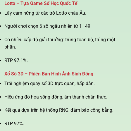
Lotto – Tựa Game Số Học Quốc Tế
Lấy cảm hứng từ các trò Lotto châu Âu.
Người chơi chọn 6 số ngẫu nhiên từ 1–49.
Có nhiều cấp độ giải thưởng: trúng toàn bộ, trúng một
phần.
RTP 97.1%.
Xổ Số 3D – Phiên Bản Hình Ảnh Sinh Động
Trải nghiệm quay số 3D trực quan, hấp dẫn.
Hiệu ứng đồ họa sống động, âm thanh chân thực.
Kết quả dựa trên hệ thống RNG, đảm bảo công bằng.
RTP 97%.