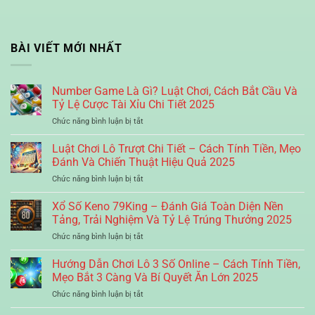
BÀI VIẾT MỚI NHẤT
Number Game Là Gì? Luật Chơi, Cách Bắt Cầu Và
Tỷ Lệ Cược Tài Xỉu Chi Tiết 2025
ở
Chức năng bình luận bị tắt
Number
Game
Luật Chơi Lô Trượt Chi Tiết – Cách Tính Tiền, Mẹo
Là
Đánh Và Chiến Thuật Hiệu Quả 2025
Gì?
ở
Chức năng bình luận bị tắt
Luật
Luật
Chơi,
Chơi
Xổ Số Keno 79King – Đánh Giá Toàn Diện Nền
Cách
Lô
Bắt
Tảng, Trải Nghiệm Và Tỷ Lệ Trúng Thưởng 2025
Trượt
Cầu
ở
Chức năng bình luận bị tắt
Chi
Và
Xổ
Tiết
Tỷ
Số
Hướng Dẫn Chơi Lô 3 Số Online – Cách Tính Tiền,
–
Lệ
Keno
Cách
Mẹo Bắt 3 Càng Và Bí Quyết Ăn Lớn 2025
Cược
79King
Tính
Tài
ở
Chức năng bình luận bị tắt
–
Tiền,
Xỉu
Hướng
Đánh
Mẹo
Chi