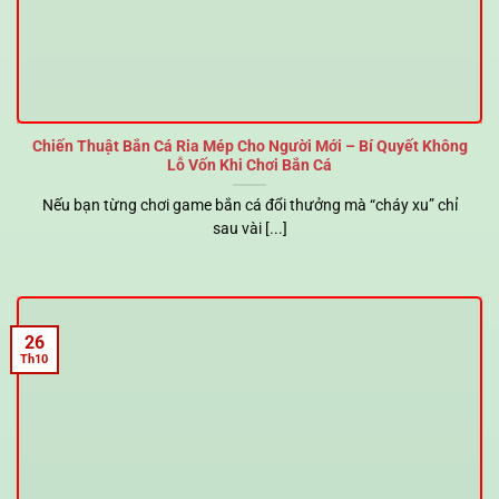
Chiến Thuật Bắn Cá Ria Mép Cho Người Mới – Bí Quyết Không
Lỗ Vốn Khi Chơi Bắn Cá
Nếu bạn từng chơi game bắn cá đổi thưởng mà “cháy xu” chỉ
sau vài [...]
26
Th10