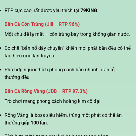
RTP cực cao, rất được yêu thích tại
79KING
.
Bắn Cá Côn Trùng (Jili – RTP 96%)
Một chủ đề lạ mắt – côn trùng bay trong không gian nước.
Cơ chế “bắn nổ dây chuyền” khiến mọi phát bắn đều có thể
tạo hiệu ứng lan truyền.
Phù hợp người thích phong cách bắn nhanh, đạn rẻ,
thưởng đều.
Bắn Cá Rồng Vàng (JDB – RTP 97.3%)
Trò chơi mang phong cách hoàng kim cổ đại.
Rồng Vàng là boss siêu hiếm, trúng một phát có thể ăn
thưởng
gấp 100 lần
.