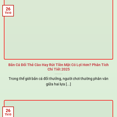
26
Th10
Bắn Cá Đổi Thẻ Cào Hay Rút Tiền Mặt Có Lợi Hơn? Phân Tích
Chi Tiết 2025
Trong thế giới bắn cá đổi thưởng, người chơi thường phân vân
giữa hai lựa [...]
26
Th10