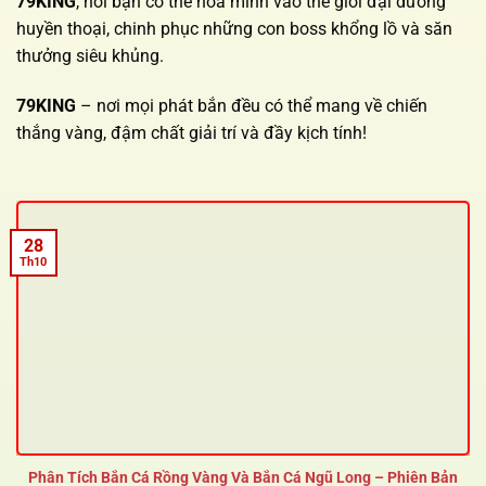
79KING
, nơi bạn có thể hòa mình vào thế giới đại dương
huyền thoại, chinh phục những con boss khổng lồ và săn
thưởng siêu khủng.
79KING
– nơi mọi phát bắn đều có thể mang về chiến
thắng vàng, đậm chất giải trí và đầy kịch tính!
28
Th10
Phân Tích Bắn Cá Rồng Vàng Và Bắn Cá Ngũ Long – Phiên Bản