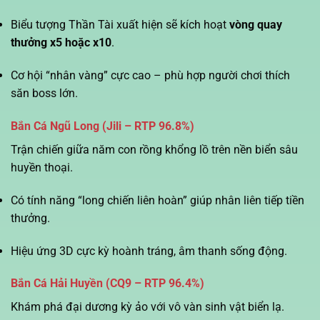
Biểu tượng Thần Tài xuất hiện sẽ kích hoạt
vòng quay
thưởng x5 hoặc x10
.
Cơ hội “nhân vàng” cực cao – phù hợp người chơi thích
săn boss lớn.
Bắn Cá Ngũ Long (Jili – RTP 96.8%)
Trận chiến giữa năm con rồng khổng lồ trên nền biển sâu
huyền thoại.
Có tính năng “long chiến liên hoàn” giúp nhân liên tiếp tiền
thưởng.
Hiệu ứng 3D cực kỳ hoành tráng, âm thanh sống động.
Bắn Cá Hải Huyền (CQ9 – RTP 96.4%)
Khám phá đại dương kỳ ảo với vô vàn sinh vật biển lạ.