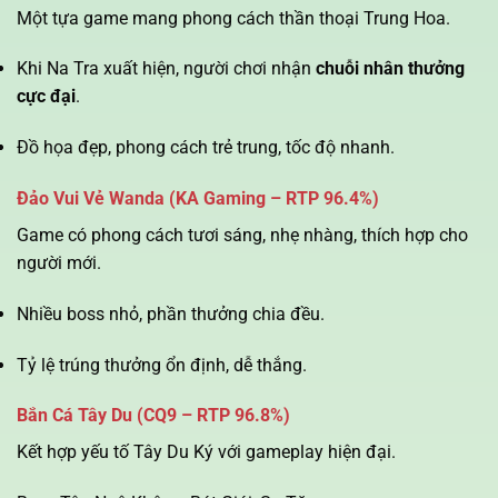
Một tựa game mang phong cách thần thoại Trung Hoa.
Khi Na Tra xuất hiện, người chơi nhận
chuỗi nhân thưởng
cực đại
.
Đồ họa đẹp, phong cách trẻ trung, tốc độ nhanh.
Đảo Vui Vẻ Wanda (KA Gaming – RTP 96.4%)
Game có phong cách tươi sáng, nhẹ nhàng, thích hợp cho
người mới.
Nhiều boss nhỏ, phần thưởng chia đều.
Tỷ lệ trúng thưởng ổn định, dễ thắng.
Bắn Cá Tây Du (CQ9 – RTP 96.8%)
Kết hợp yếu tố Tây Du Ký với gameplay hiện đại.