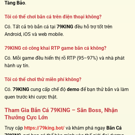
Tàng Bảo
.
Tôi có thể chơi bắn cá trên điện thoại không?
Có. Tất cả trò bắn cá tại
79KING
đều hỗ trợ tốt trên
Android, iOS và web mobile.
79KING có công khai RTP game bắn cá không?
Có. Mỗi game đều hiển thị rõ RTP (95–97%) và nhà phát
hành uy tín.
Tôi có thể chơi thử miễn phí không?
Có.
79KING
cung cấp chế độ
demo
để bạn thử bắn và làm
quen trước khi cược thật.
Tham Gia Bắn Cá 79KING – Săn Boss, Nhận
Thưởng Cực Lớn
Truy cập
https://79king.bot/
và khám phá ngay
Bắn Cá