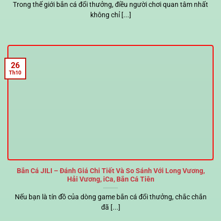
Trong thế giới bắn cá đổi thưởng, điều người chơi quan tâm nhất
không chỉ [...]
26
Th10
Bắn Cá JILI – Đánh Giá Chi Tiết Và So Sánh Với Long Vương,
Hải Vương, iCa, Bắn Cá Tiên
Nếu bạn là tín đồ của dòng game bắn cá đổi thưởng, chắc chắn
đã [...]