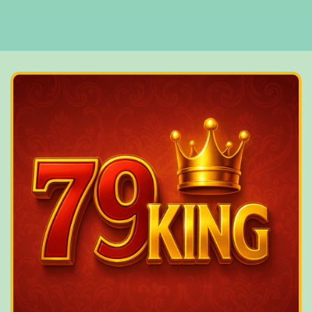
Chơi
Chi
Rồng
Tiết
Hổ
Cho
Và
Người
Cách
Mới
Bắt
Bắt
Cầu
Đầu
Chuẩn
Xác
Nhất
Cho
Người
Mới