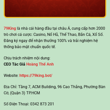
79King
là nhà cái hàng đầu tại châu Á, cung cấp hơn 2000
trò chơi cá cược: Casino, Nổ Hũ, Thể Thao, Bắn Cá, Xổ Số.
Đăng ký ngay để nhận thưởng 100% và trải nghiệm hệ
thống bảo mật chuẩn quốc tế.
Chịu trách nhiệm nội dung:
CEO Tác Giả
Hoàng Thế Anh
Website:
https://79king.bot/
Địa Chỉ: Tầng 7, ACM Building, 96 Cao Thắng, Phường Bàn
Cờ, (Quận 3) TP.HCM
Số Điện Thoại: 0342 873 201