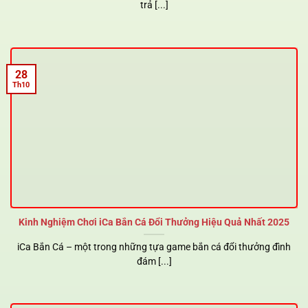
trả [...]
28
Th10
Kinh Nghiệm Chơi iCa Bắn Cá Đổi Thưởng Hiệu Quả Nhất 2025
iCa Bắn Cá – một trong những tựa game bắn cá đổi thưởng đình
đám [...]