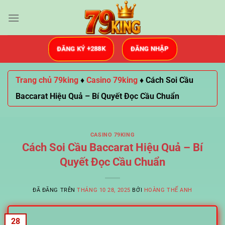
Chuyển
đến
nội
dung
ĐĂNG KÝ +288K
ĐĂNG NHẬP
Trang chủ 79king
♦️
Casino 79king
♦️
Cách Soi Cầu
Baccarat Hiệu Quả – Bí Quyết Đọc Cầu Chuẩn
CASINO 79KING
Cách Soi Cầu Baccarat Hiệu Quả – Bí
Quyết Đọc Cầu Chuẩn
ĐÃ ĐĂNG TRÊN
THÁNG 10 28, 2025
BỞI
HOÀNG THẾ ANH
28