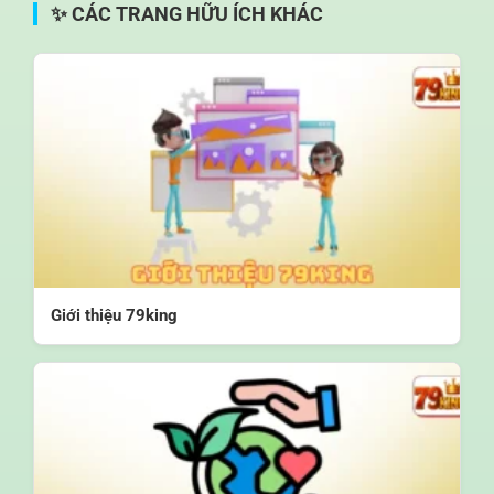
✨ CÁC TRANG HỮU ÍCH KHÁC
Giới thiệu 79king