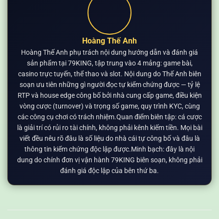
Hoàng Thế Anh
Hoàng Thế Anh phụ trách nội dung hướng dẫn và đánh giá
sản phẩm tại 79KING, tập trung vào 4 mảng: game bài,
casino trực tuyến, thể thao và slot. Nội dung do Thế Anh biên
soạn ưu tiên những gì người đọc tự kiểm chứng được — tỷ lệ
RTP và house edge công bố bởi nhà cung cấp game, điều kiện
vòng cược (turnover) và trọng số game, quy trình KYC, cùng
các công cụ chơi có trách nhiệm.Quan điểm biên tập: cá cược
là giải trí có rủi ro tài chính, không phải kênh kiếm tiền. Mọi bài
viết đều nêu rõ đâu là số liệu do nhà cái tự công bố và đâu là
thông tin kiểm chứng độc lập được.Minh bạch: đây là nội
dung do chính đơn vị vận hành 79KING biên soạn, không phải
đánh giá độc lập của bên thứ ba.