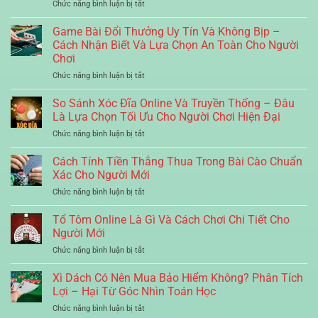
ở
Chức năng bình luận bị tắt
Hướng
Kê
Cách
Hiệu
Cách
Dẫn
Và
Chơi
Quả
Chơi
Game Bài Đổi Thưởng Uy Tín Và Không Bịp –
Cách
Nuôi
Hiệu
2025
Lô
Chơi,
Cách Nhận Biết Và Lựa Chọn An Toàn Cho Người
Lô
Quả
Đề
Tính
Gan
Chơi
Nhất
Miền
Giải
Hiệu
2025
ở
Chức năng bình luận bị tắt
Bắc
Và
Quả
Game
Online
Mẹo
Nhất
Bài
–
So Sánh Xóc Đĩa Online Và Truyền Thống – Đâu
Thắng
2025
Đổi
Hướng
Lớn
Là Lựa Chọn Tối Ưu Cho Người Chơi Hiện Đại
Thưởng
Dẫn
Dễ
ở
Chức năng bình luận bị tắt
Uy
Chi
Hiểu
So
Tín
Tiết
Nhất
Sánh
Cách Tính Tiền Thắng Thua Trong Bài Cào Chuẩn
Và
Cho
Xóc
Không
Người
Xác Cho Người Mới
Đĩa
Bịp
Mới
ở
Chức năng bình luận bị tắt
Online
–
Cách
Và
Cách
Tính
Tổ Tôm Online Là Gì Và Cách Chơi Chi Tiết Cho
Truyền
Nhận
Tiền
Thống
Người Mới
Biết
Thắng
–
Và
ở
Chức năng bình luận bị tắt
Thua
Đâu
Lựa
Tổ
Trong
Là
Chọn
Tôm
Xì Dách Có Nên Mua Bảo Hiểm Không? Phân Tích
Bài
Lựa
An
Online
Cào
Lợi – Hại Từ Góc Nhìn Toán Học
Chọn
Toàn
Là
Chuẩn
Tối
Cho
ở
Chức năng bình luận bị tắt
Gì
Xác
Ưu
Người