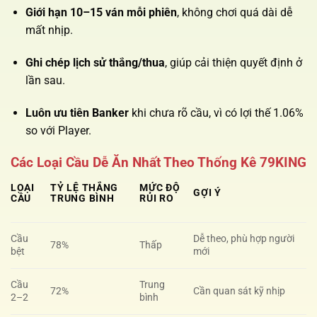
Giới hạn 10–15 ván mỗi phiên
, không chơi quá dài dễ
mất nhịp.
Ghi chép lịch sử thắng/thua
, giúp cải thiện quyết định ở
lần sau.
Luôn ưu tiên Banker
khi chưa rõ cầu, vì có lợi thế 1.06%
so với Player.
Các Loại Cầu Dễ Ăn Nhất Theo Thống Kê 79KING
LOẠI
TỶ LỆ THẮNG
MỨC ĐỘ
GỢI Ý
CẦU
TRUNG BÌNH
RỦI RO
Cầu
Dễ theo, phù hợp người
78%
Thấp
bệt
mới
Cầu
Trung
72%
Cần quan sát kỹ nhịp
2–2
bình