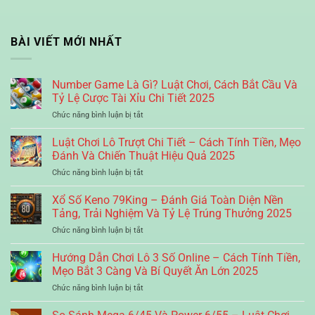
Quản Lý Rủi Ro Hiệu Quả
Chiến Thuật Blackjack Cho Người Mới – Chơi Xì Dách
➤
BÀI VIẾT MỚI NHẤT
Không Còn Dựa Vào May Rủi
Bí Quyết Chơi Sicbo – Nâng Cấp Chiến Thuật Cược
➤
Number Game Là Gì? Luật Chơi, Cách Bắt Cầu Và
Tổng Hiệu Quả
Tỷ Lệ Cược Tài Xỉu Chi Tiết 2025
ở
Chức năng bình luận bị tắt
Number
Game
Luật Chơi Lô Trượt Chi Tiết – Cách Tính Tiền, Mẹo
Là
Đánh Và Chiến Thuật Hiệu Quả 2025
Gì?
ở
Chức năng bình luận bị tắt
Luật
Luật
Chơi,
Chơi
Xổ Số Keno 79King – Đánh Giá Toàn Diện Nền
Cách
Lô
Bắt
Tảng, Trải Nghiệm Và Tỷ Lệ Trúng Thưởng 2025
Trượt
Cầu
ở
Chức năng bình luận bị tắt
Chi
Và
Xổ
Tiết
Tỷ
Số
Hướng Dẫn Chơi Lô 3 Số Online – Cách Tính Tiền,
–
Lệ
Keno
Cách
Mẹo Bắt 3 Càng Và Bí Quyết Ăn Lớn 2025
Cược
79King
Tính
Tài
ở
Chức năng bình luận bị tắt
–
Tiền,
Xỉu
Hướng
Đánh
Mẹo
Chi
Dẫn
Giá