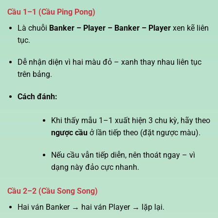
Cầu 1–1 (Cầu Ping Pong)
Là chuỗi
Banker – Player – Banker – Player
xen kẽ liên
tục.
Dễ nhận diện vì hai màu đỏ – xanh thay nhau liên tục
trên bảng.
Cách đánh:
Khi thấy mẫu 1–1 xuất hiện 3 chu kỳ, hãy theo
ngược cầu
ở lần tiếp theo (đặt ngược màu).
Nếu cầu vẫn tiếp diễn, nên thoát ngay – vì
dạng này đảo cực nhanh.
Cầu 2–2 (Cầu Song Song)
Hai ván Banker → hai ván Player → lặp lại.