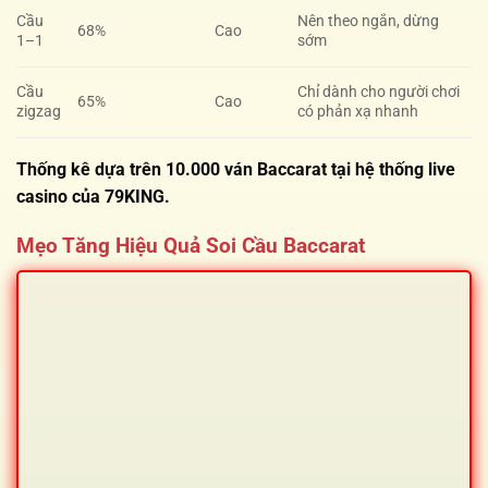
Cầu
Nên theo ngắn, dừng
68%
Cao
1–1
sớm
Cầu
Chỉ dành cho người chơi
65%
Cao
zigzag
có phản xạ nhanh
Thống kê dựa trên 10.000 ván Baccarat tại hệ thống live
casino của 79KING.
Mẹo Tăng Hiệu Quả Soi Cầu Baccarat