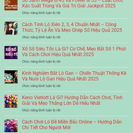
So Sánh Mega 6/45 Và Power 6/55 – Luật Chơi,
Đánh
Tiết
Chơi
Toàn
Xác Suất Trúng Và Giá Trị Giải Jackpot 2025
Và
2025
Lô
Diện
Chiến
ở
Chức năng bình luận bị tắt
3
Nền
Thuật
So
Số
Tảng,
Hiệu
Sánh
Cách Tính Lô Xiên 2, 3, 4 Chuẩn Nhất – Công
Online
Trải
Quả
Mega
–
Thức, Tỷ Lệ Ăn Và Mẹo Ghép Số Hiệu Quả 2025
Nghiệm
2025
6/45
Cách
Và
ở
Chức năng bình luận bị tắt
Và
Tính
Tỷ
Cách
Power
Tiền,
Lệ
Tính
Xổ Số Siêu Tốc Là Gì? Cơ Chế, Mẹo Bắt Số 1 Phút
6/55
Mẹo
Trúng
Lô
–
Và Cách Chơi Hiệu Quả Nhất 2025
Bắt
Thưởng
Xiên
Luật
3
2025
ở
Chức năng bình luận bị tắt
2,
Chơi,
Càng
Xổ
3,
Xác
Và
Số
Kinh Nghiệm Bắt Lô Gan – Chiến Thuật Thống Kê
4
Suất
Bí
Siêu
Chuẩn
Và Nuôi Lô Gan Hiệu Quả Nhất 2025
Trúng
Quyết
Tốc
Nhất
Và
Ăn
ở
Chức năng bình luận bị tắt
Là
–
Giá
Lớn
Kinh
Gì?
Công
Trị
2025
Nghiệm
Keno Vietlott Là Gì? Hướng Dẫn Cách Chơi, Tính
Cơ
Thức,
Giải
Bắt
Chế,
Giải Và Mẹo Thắng Lớn Dễ Hiểu Nhất
Tỷ
Jackpot
Lô
Mẹo
Lệ
2025
ở
Chức năng bình luận bị tắt
Gan
Bắt
Ăn
Keno
–
Số
Và
Vietlott
Cách Chơi Lô Đề Miền Bắc Online – Hướng Dẫn
Chiến
1
Mẹo
Là
Thuật
Chi Tiết Cho Người Mới
Phút
Ghép
Gì?
Thống
Và
Số