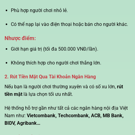
Phù hợp người chơi nhỏ lẻ.
Có thể nạp lại vào điện thoại hoặc bán cho người khác.
Nhược điểm:
Giới hạn giá trị (tối đa 500.000 VNĐ/lần).
Không thích hợp cho người chơi thắng lớn.
2. Rút Tiền Mặt Qua Tài Khoản Ngân Hàng
Nếu bạn là người chơi thường xuyên và có số xu lớn,
rút
tiền mặt
là lựa chọn tối ưu nhất.
Hệ thống hỗ trợ gần như tất cả các ngân hàng nội địa Việt
Nam như:
Vietcombank, Techcombank, ACB, MB Bank,
BIDV, Agribank…