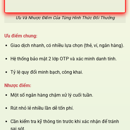
Ưu Và Nhược Điểm Của Từng Hình Thức Đổi Thưởng
Ưu điểm chung:
Giao dịch nhanh, có nhiều lựa chọn (thẻ, ví, ngân hàng).
Hệ thống bảo mật 2 lớp OTP và xác minh danh tính.
Tỷ lệ quy đổi minh bạch, công khai.
Nhược điểm:
Một số ngân hàng chậm xử lý cuối tuần.
Rút nhỏ lẻ nhiều lần dễ tốn phí.
Cần kiểm tra kỹ thông tin trước khi xác nhận để tránh
sai sót.