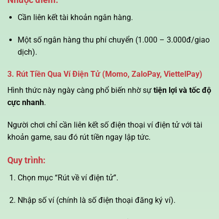
Cần liên kết tài khoản ngân hàng.
Một số ngân hàng thu phí chuyển (1.000 – 3.000đ/giao
dịch).
3. Rút Tiền Qua Ví Điện Tử (Momo, ZaloPay, ViettelPay)
Hình thức này ngày càng phổ biến nhờ sự
tiện lợi và tốc độ
cực nhanh
.
Người chơi chỉ cần liên kết số điện thoại ví điện tử với tài
khoản game, sau đó rút tiền ngay lập tức.
Quy trình:
Chọn mục “Rút về ví điện tử”.
Nhập số ví (chính là số điện thoại đăng ký ví).