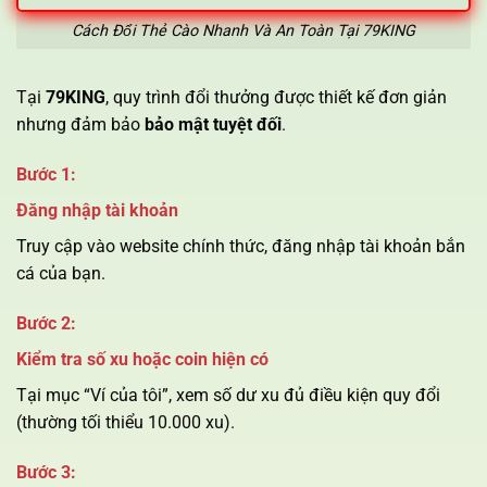
Cách Đổi Thẻ Cào Nhanh Và An Toàn Tại 79KING
Tại
79KING
, quy trình đổi thưởng được thiết kế đơn giản
nhưng đảm bảo
bảo mật tuyệt đối
.
Bước 1:
Đăng nhập tài khoản
Truy cập vào website chính thức, đăng nhập tài khoản bắn
cá của bạn.
Bước 2:
Kiểm tra số xu hoặc coin hiện có
Tại mục “Ví của tôi”, xem số dư xu đủ điều kiện quy đổi
(thường tối thiểu 10.000 xu).
Bước 3: