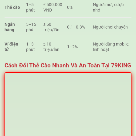
1–5
≤ 500.000
Người mới, cược
Thẻ cào
0%
phút
VNĐ
nhỏ
Ngân
5–15
≤ 50
0.1–0.3%
Người chơi chuyên
hàng
phút
triệu/lần
Ví điện
1–3
≤ 10
Người dùng mobile,
1–2%
tử
phút
triệu/lần
linh hoạt
Cách Đổi Thẻ Cào Nhanh Và An Toàn Tại 79KING