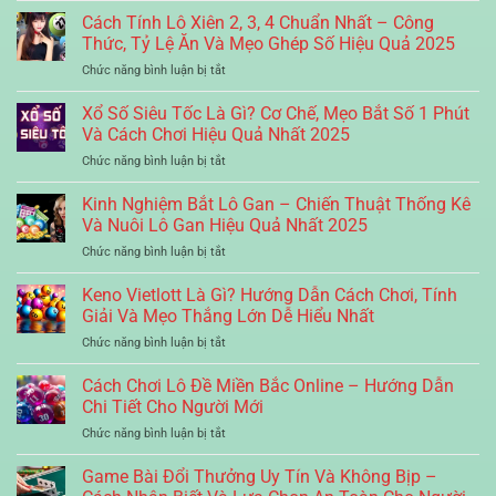
Số
Tảng,
Hiệu
Sánh
Cách Tính Lô Xiên 2, 3, 4 Chuẩn Nhất – Công
Online
Trải
Quả
Mega
–
Thức, Tỷ Lệ Ăn Và Mẹo Ghép Số Hiệu Quả 2025
Nghiệm
2025
6/45
Cách
Và
ở
Chức năng bình luận bị tắt
Và
Tính
Tỷ
Cách
Power
Tiền,
Lệ
Tính
Xổ Số Siêu Tốc Là Gì? Cơ Chế, Mẹo Bắt Số 1 Phút
6/55
Mẹo
Trúng
Lô
–
Và Cách Chơi Hiệu Quả Nhất 2025
Bắt
Thưởng
Xiên
Luật
3
2025
ở
Chức năng bình luận bị tắt
2,
Chơi,
Càng
Xổ
3,
Xác
Và
Số
Kinh Nghiệm Bắt Lô Gan – Chiến Thuật Thống Kê
4
Suất
Bí
Siêu
Chuẩn
Và Nuôi Lô Gan Hiệu Quả Nhất 2025
Trúng
Quyết
Tốc
Nhất
Và
Ăn
ở
Chức năng bình luận bị tắt
Là
–
Giá
Lớn
Kinh
Gì?
Công
Trị
2025
Nghiệm
Keno Vietlott Là Gì? Hướng Dẫn Cách Chơi, Tính
Cơ
Thức,
Giải
Bắt
Chế,
Giải Và Mẹo Thắng Lớn Dễ Hiểu Nhất
Tỷ
Jackpot
Lô
Mẹo
Lệ
2025
ở
Chức năng bình luận bị tắt
Gan
Bắt
Ăn
Keno
–
Số
Và
Vietlott
Cách Chơi Lô Đề Miền Bắc Online – Hướng Dẫn
Chiến
1
Mẹo
Là
Thuật
Chi Tiết Cho Người Mới
Phút
Ghép
Gì?
Thống
Và
Số
ở
Chức năng bình luận bị tắt
Hướng
Kê
Cách
Hiệu
Cách
Dẫn
Và
Chơi
Quả
Chơi
Game Bài Đổi Thưởng Uy Tín Và Không Bịp –
Cách
Nuôi
Hiệu
2025
Lô
Chơi,
Lô