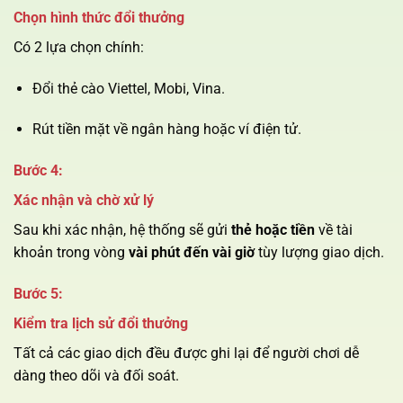
Chọn hình thức đổi thưởng
Có 2 lựa chọn chính:
Đổi thẻ cào Viettel, Mobi, Vina.
Rút tiền mặt về ngân hàng hoặc ví điện tử.
Bước 4:
Xác nhận và chờ xử lý
Sau khi xác nhận, hệ thống sẽ gửi
thẻ hoặc tiền
về tài
khoản trong vòng
vài phút đến vài giờ
tùy lượng giao dịch.
Bước 5:
Kiểm tra lịch sử đổi thưởng
Tất cả các giao dịch đều được ghi lại để người chơi dễ
dàng theo dõi và đối soát.