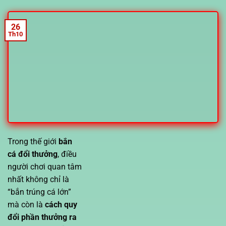
26
Th10
Trong thế giới
bắn
cá đổi thưởng
, điều
người chơi quan tâm
nhất không chỉ là
“bắn trúng cá lớn”
mà còn là
cách quy
đổi phần thưởng ra