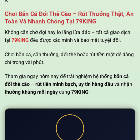
Chơi Bắn Cá Đổi Thẻ Cào – Rút Thưởng Thật, An
Toàn Và Nhanh Chóng Tại 79KING
Không cần chờ đợi hay lo lắng lừa đảo – tất cả giao dịch
tại
79KING
đều được xác minh và bảo mật tuyệt đối.
Chơi bắn cá, săn thưởng, đổi thẻ hoặc rút tiền mặt dễ dàng
chỉ trong vài phút.
Tham gia ngay hôm nay để trải nghiệm hệ thống
bắn cá
đổi thẻ cào – rút tiền minh bạch, uy tín hàng đầu
và nhận
thưởng khủng mỗi ngày
cùng
79KING
!