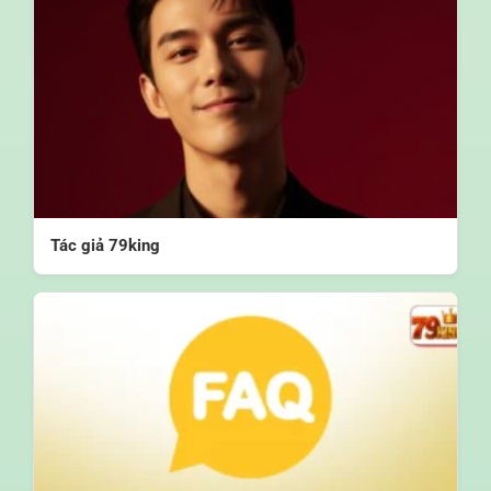
Tác giả 79king