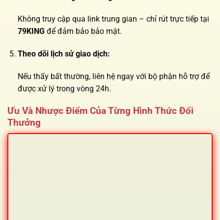
Không truy cập qua link trung gian – chỉ rút trực tiếp tại
79KING
để đảm bảo bảo mật.
Theo dõi lịch sử giao dịch:
Nếu thấy bất thường, liên hệ ngay với bộ phận hỗ trợ để
được xử lý trong vòng 24h.
Ưu Và Nhược Điểm Của Từng Hình Thức Đổi
Thưởng