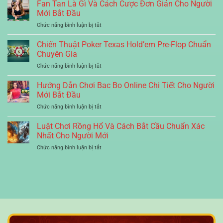
Thuật
Fan Tan Là Gì Và Cách Cược Đơn Giản Cho Người
Chơi
Nhất
Ngữ
Casino
Mới Bắt Đầu
Live
–
ở
Chức năng bình luận bị tắt
Casino
Bí
Fan
Cần
Quyết
Tan
Chiến Thuật Poker Texas Hold’em Pre-Flop Chuẩn
Biết
Dành
Là
Cho
Chuyên Gia
Cho
Gì
Người
Người
ở
Chức năng bình luận bị tắt
Và
Mới
Chơi
Chiến
Cách
Bắt
Thông
Thuật
Hướng Dẫn Chơi Bac Bo Online Chi Tiết Cho Người
Cược
Đầu
Minh
Poker
Đơn
Mới Bắt Đầu
Texas
Giản
ở
Chức năng bình luận bị tắt
Hold’em
Cho
Hướng
Pre-
Người
Dẫn
Luật Chơi Rồng Hổ Và Cách Bắt Cầu Chuẩn Xác
Flop
Mới
Chơi
Chuẩn
Nhất Cho Người Mới
Bắt
Bac
Chuyên
Đầu
ở
Chức năng bình luận bị tắt
Bo
Gia
Luật
Online
Chơi
Chi
Rồng
Tiết
Hổ
Cho
Và
Người
Cách
Mới
Bắt
Bắt
Cầu
Đầu