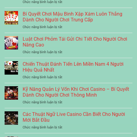
Hiện
ở
Chức năng bình luận bị tắt
Mua
Tiết
Đại
Game
Bảo
Cho
Bài
Bí Quyết Chơi Mậu Binh Xập Xám Luôn Thắng
Hiểm
Người
Liêng
Không?
Dành Cho Người Chơi Trung Cấp
Mới
Online
Phân
ở
Chức năng bình luận bị tắt
Nên
Tích
Bí
Tố
Lợi
Quyết
Luật Chơi Phỏm Tái Gửi Chi Tiết Cho Người Chơi
Hay
–
Chơi
Úp
Nâng Cao
Hại
Mậu
–
Từ
ở
Chức năng bình luận bị tắt
Binh
Quyết
Góc
Luật
Xập
Định
Nhìn
Chơi
Chiến Thuật Đánh Tiến Lên Miền Nam 4 Người
Xám
Chuẩn
Toán
Phỏm
Luôn
Hiệu Quả Nhất
Dựa
Học
Tái
Thắng
Trên
ở
Chức năng bình luận bị tắt
Gửi
Dành
Tâm
Chiến
Chi
Cho
Lý
Thuật
Kỹ Năng Quản Lý Vốn Khi Chơi Casino – Bí Quyết
Tiết
Người
Và
Đánh
Cho
Dành Cho Người Chơi Thông Minh
Chơi
Tình
Tiến
Người
Trung
Huống
ở
Chức năng bình luận bị tắt
Lên
Chơi
Cấp
Kỹ
Miền
Nâng
Năng
Các Thuật Ngữ Live Casino Cần Biết Cho Người
Nam
Cao
Quản
4
Mới Bắt Đầu
Lý
Người
ở
Chức năng bình luận bị tắt
Vốn
Hiệu
Các
Khi
Quả